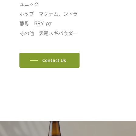
ュニック
ホップ マグナム、シトラ
酵母 BRY-97
その他 天竜スギパウダー
Contact Us