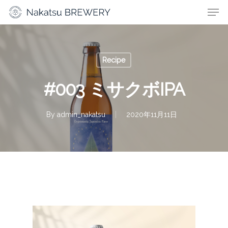
Recipe
#003 ミサクボIPA
By
admin_nakatsu
2020年11月11日