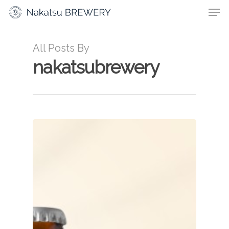
All Posts By
nakatsubrewery